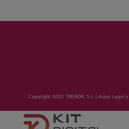
Copyright 2022 TREBOR, S.L |
Aviso Legal y