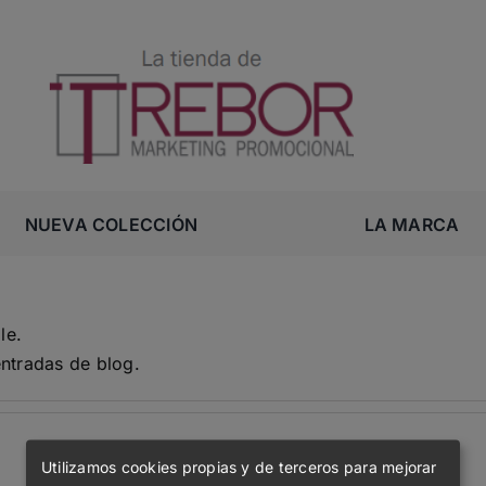
NUEVA COLECCIÓN
LA MARCA
le.
ntradas de blog.
Utilizamos cookies propias y de terceros para mejorar