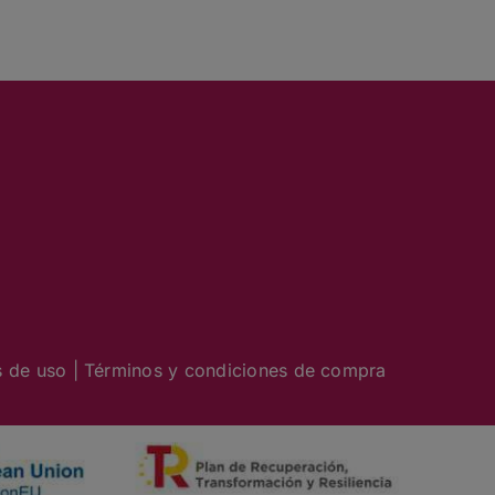
s de uso
|
Términos y condiciones de compra