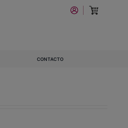
CONTACTO