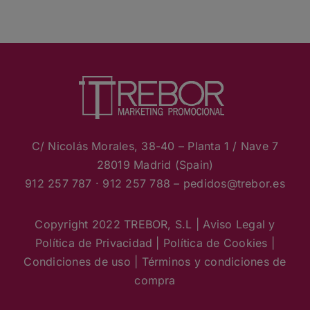
C/ Nicolás Morales, 38-40 – Planta 1 / Nave 7
28019 Madrid (Spain)
912 257 787 · 912 257 788 – pedidos
@trebor.es
Copyright 2022 TREBOR, S.L |
Aviso Legal y
Política de Privacidad
|
Política de Cookies
|
Condiciones de uso
|
Términos y condiciones de
compra