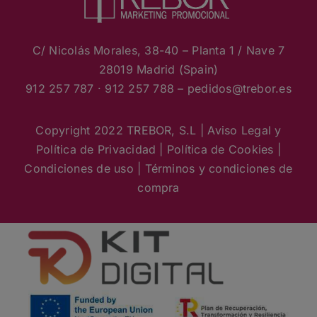
C/ Nicolás Morales, 38-40 – Planta 1 / Nave 7
28019 Madrid (Spain)
912 257 787 · 912 257 788 – pedidos
@trebor.es
Copyright 2022 TREBOR, S.L |
Aviso Legal y
Política de Privacidad
|
Política de Cookies
|
Condiciones de uso
|
Términos y condiciones de
compra