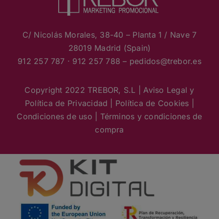
C/ Nicolás Morales, 38-40 – Planta 1 / Nave 7
28019 Madrid (Spain)
912 257 787 · 912 257 788 – pedidos
@trebor.es
Copyright 2022 TREBOR, S.L |
Aviso Legal y
Política de Privacidad
|
Política de Cookies
|
Condiciones de uso
|
Términos y condiciones de
compra