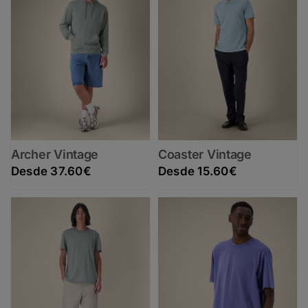
Archer Vintage
Coaster Vintage
37.60
€
15.60
€