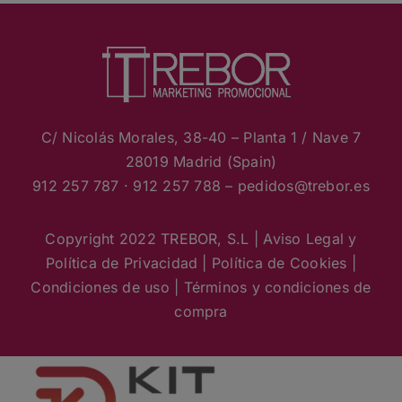
C/ Nicolás Morales, 38-40 – Planta 1 / Nave 7
28019 Madrid (Spain)
912 257 787 · 912 257 788 – pedidos
@trebor.es
Copyright 2022 TREBOR, S.L |
Aviso Legal y
Política de Privacidad
|
Política de Cookies
|
Condiciones de uso
|
Términos y condiciones de
compra