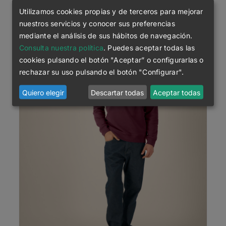
Utilizamos cookies propias y de terceros para mejorar
nuestros servicios y conocer sus preferencias
mediante el análisis de sus hábitos de navegación.
Consulta nuestra política
. Puedes aceptar todas las
cookies pulsando el botón "Aceptar” o configurarlas o
rechazar su uso pulsando el botón "Configurar".
Quiero elegir
Descartar todas
Aceptar todas