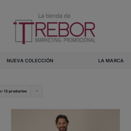
NUEVA COLECCIÓN
LA MARCA
ar
12 productos