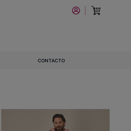
CONTACTO