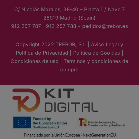
C/ Nicolás Morales, 38-40 – Planta 1 / Nave 7
28019 Madrid (Spain)
912 257 787 · 912 257 788 – pedidos
@trebor.es
Copyright 2022 TREBOR, S.L |
Aviso Legal y
Política de Privacidad
|
Política de Cookies
|
Condiciones de uso
|
Términos y condiciones de
compra