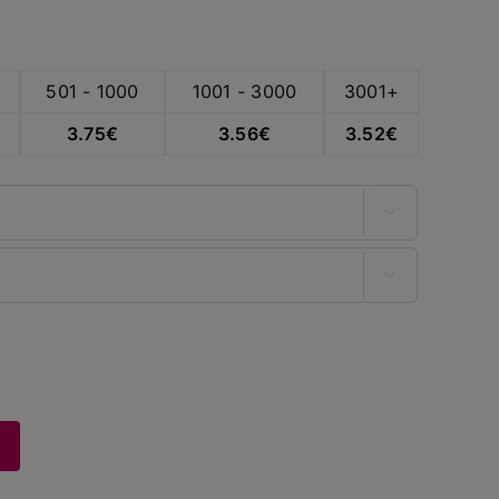
501 - 1000
1001 - 3000
3001+
3.75
€
3.56
€
3.52
€

