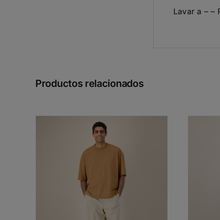
Lavar a – – 
Productos relacionados