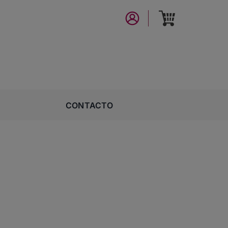
CONTACTO
o