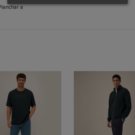
Planchar a