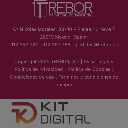
C/ Nicolás Morales, 38-40 – Planta 1 / Nave 7
28019 Madrid (Spain)
912 257 787 · 912 257 788 – pedidos
@trebor.es
Copyright 2022 TREBOR, S.L |
Aviso Legal y
Política de Privacidad
|
Política de Cookies
|
Condiciones de uso
|
Términos y condiciones de
compra