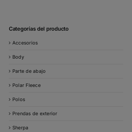
Categorías del producto
Accesorios
Body
Parte de abajo
Polar Fleece
Polos
Prendas de exterior
Sherpa